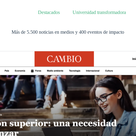
Destacados
Universidad transformadora
Más de 5.500 noticias en medios y 400 eventos de impacto​