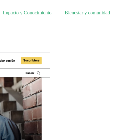
Impacto y Conocimiento
Bienestar y comunidad