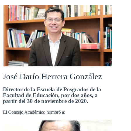
José Darío Herrera González
Director de la Escuela de Posgrados de la
Facultad de Educación, por dos años, a
partir del 30 de noviembre de 2020.
El Consejo Académico nombró a: