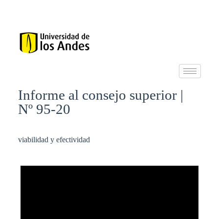
Informe al consejo superior |
Nº 95-20
viabilidad y efectividad