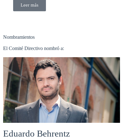
Leer más
Nombramientos
El Comité Directivo nombró a:
Eduardo Behrentz