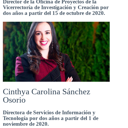
Director de la Oficina de Proyectos de la
Vicerrectoría de Investigación y Creación por
dos años a partir del 15 de octubre de 2020.
Cinthya Carolina Sánchez
Osorio
Directora de Servicios de Información y
Tecnología por dos años a partir del 1 de
noviembre de 2020.