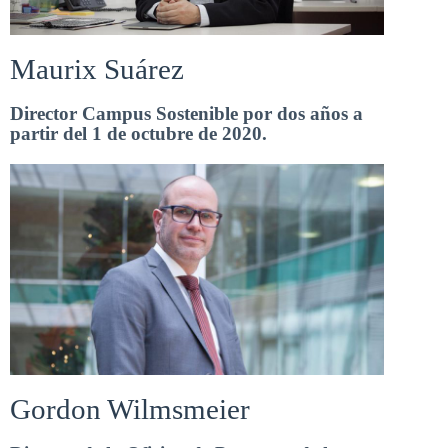
Maurix Suárez
Director Campus Sostenible por dos años a
partir del 1 de octubre de 2020.
Gordon Wilmsmeier