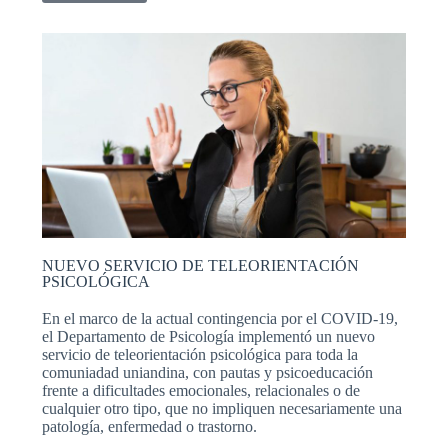
NUEVO SERVICIO DE TELEORIENTACIÓN
PSICOLÓGICA
En el marco de la actual contingencia por el COVID-19,
el Departamento de Psicología implementó un nuevo
servicio de teleorientación psicológica para toda la
comuniadad uniandina, con pautas y psicoeducación
frente a dificultades emocionales, relacionales o de
cualquier otro tipo, que no impliquen necesariamente una
patología, enfermedad o trastorno.