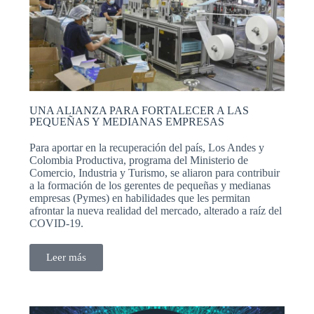
UNA ALIANZA PARA FORTALECER A LAS
PEQUEÑAS Y MEDIANAS EMPRESAS
Para aportar en la recuperación del país, Los Andes y
Colombia Productiva, programa del Ministerio de
Comercio, Industria y Turismo, se aliaron para contribuir
a la formación de los gerentes de pequeñas y medianas
empresas (Pymes) en habilidades que les permitan
afrontar la nueva realidad del mercado, alterado a raíz del
COVID-19.
Leer más