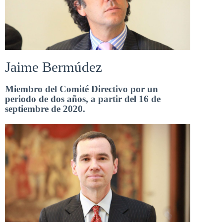
Jaime Bermúdez
Miembro del Comité Directivo por un
periodo de dos años, a partir del 16 de
septiembre de 2020.