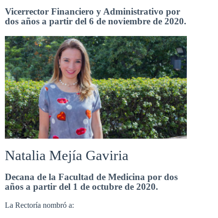
Vicerrector Financiero y Administrativo por
dos años a partir del 6 de noviembre de 2020.
Natalia Mejía Gaviria
Decana de la Facultad de Medicina por dos
años a partir del 1 de octubre de 2020.
La Rectoría nombró a: