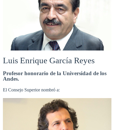
Luis Enrique García Reyes
Profesor honorario de la Universidad de los
Andes.
El Consejo Superior nombró a: