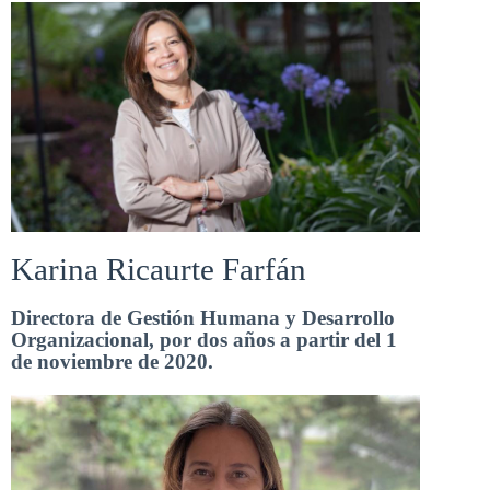
Karina Ricaurte Farfán
Directora de Gestión Humana y Desarrollo
Organizacional, por dos años a partir del 1
de noviembre de 2020.