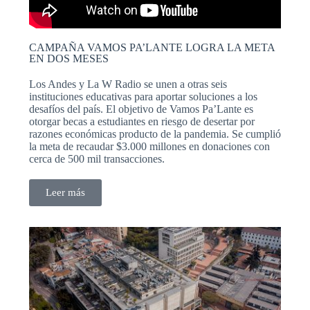
CAMPAÑA VAMOS PA’LANTE LOGRA LA META
EN DOS MESES
Los Andes y La W Radio se unen a otras seis
instituciones educativas para aportar soluciones a los
desafíos del país. El objetivo de Vamos Pa’Lante es
otorgar becas a estudiantes en riesgo de desertar por
razones económicas producto de la pandemia. Se cumplió
la meta de recaudar $3.000 millones en donaciones con
cerca de 500 mil transacciones.
Leer más