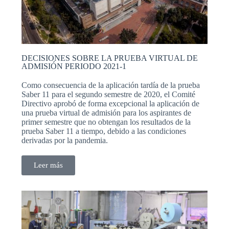
DECISIONES SOBRE LA PRUEBA VIRTUAL DE
ADMISIÓN PERIODO 2021-1
Como consecuencia de la aplicación tardía de la prueba
Saber 11 para el segundo semestre de 2020, el Comité
Directivo aprobó de forma excepcional la aplicación de
una prueba virtual de admisión para los aspirantes de
primer semestre que no obtengan los resultados de la
prueba Saber 11 a tiempo, debido a las condiciones
derivadas por la pandemia.
Leer más