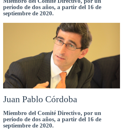
Miembro del Comité Directivo, por un
periodo de dos años, a partir del 16 de
septiembre de 2020.
Juan Pablo Córdoba
Miembro del Comité Directivo, por un
periodo de dos años, a partir del 16 de
septiembre de 2020.