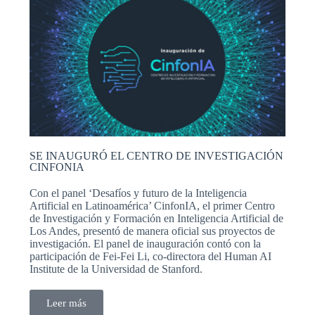
SE INAUGURÓ EL CENTRO DE INVESTIGACIÓN
CINFONIA
Con el panel ‘Desafíos y futuro de la Inteligencia
Artificial en Latinoamérica’ CinfonIA, el primer Centro
de Investigación y Formación en Inteligencia Artificial de
Los Andes, presentó de manera oficial sus proyectos de
investigación. El panel de inauguración contó con la
participación de Fei-Fei Li, co-directora del Human AI
Institute de la Universidad de Stanford.
Leer más