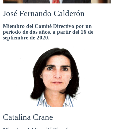
José Fernando Calderón
Miembro del Comité Directivo por un
periodo de dos años, a partir del 16 de
septiembre de 2020.
Catalina Crane