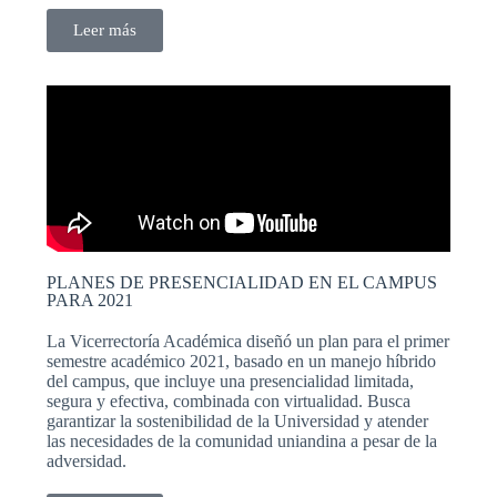
Leer más
PLANES DE PRESENCIALIDAD EN EL CAMPUS
PARA 2021
La Vicerrectoría Académica diseñó un plan para el primer
semestre académico 2021, basado en un manejo híbrido
del campus, que incluye una presencialidad limitada,
segura y efectiva, combinada con virtualidad. Busca
garantizar la sostenibilidad de la Universidad y atender
las necesidades de la comunidad uniandina a pesar de la
adversidad.