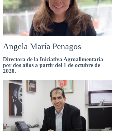
Angela María Penagos
Directora de la Iniciativa Agroalimentaria
por dos años a partir del 1 de octubre de
2020.