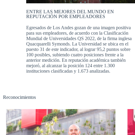
ENTRE LAS MEJORES DEL MUNDO EN
REPUTACIÓN POR EMPLEADORES
Egresados de Los Andes gozan de una imagen positiva
para sus empleadores, de acuerdo con la Clasificación
Mundial de Universidades QS 2022, de la firma inglesa
Quacquarelli Symonds. La Universidad se ubica en el
puesto 31 de este indicador, al lograr 95,2 puntos sobre
100 posibles, subiendo cuatro posiciones frente a la
anterior medición. En reputación académica también
mejoró, al alcanzar la posición 124 entre 1.300
instituciones clasificadas y 1.673 analizadas.
Reconocimientos