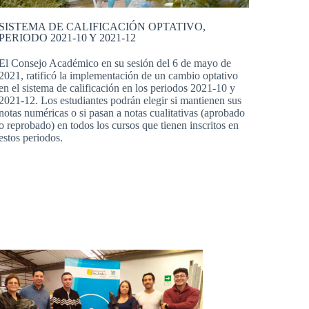
SISTEMA DE CALIFICACIÓN OPTATIVO,
PERIODO 2021-10 Y 2021-12
El Consejo Académico en su sesión del 6 de mayo de
2021, ratificó la implementación de un cambio optativo
en el sistema de calificación en los periodos 2021-10 y
2021-12. Los estudiantes podrán elegir si mantienen sus
notas numéricas o si pasan a notas cualitativas (aprobado
o reprobado) en todos los cursos que tienen inscritos en
estos periodos.