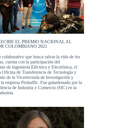
ECIBE EL PREMIO NACIONAL AL
R COLOMBIANO 2021
 colaborativo que busca salvar la vida de los
as, cuenta con la participación del
o de Ingeniería Eléctrica y Electrónica, el
a Oficina de Transferencia de Tecnología y
to de la Vicerrectoría de Investigación y
 la empresa Protraffic. Fue galardonado por la
dencia de Industria y Comercio (SIC) en la
ndustria.