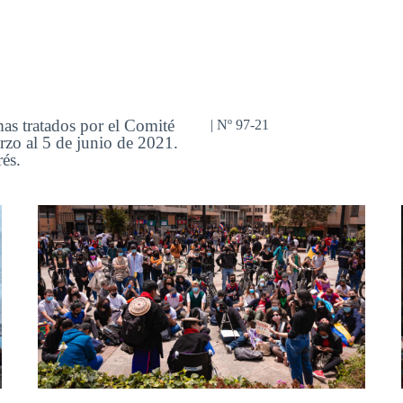
mas tratados por el Comité
| Nº 97-21
rzo al 5 de junio de 2021.
és.