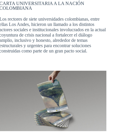
CARTA UNIVERSITARIA A LA NACIÓN
COLOMBIANA
Los rectores de siete universidades colombianas, entre
ellas Los Andes, hicieron un llamado a los distintos
actores sociales e institucionales involucrados en la actual
coyuntura de crisis nacional a fortalecer el diálogo
amplio, inclusivo y honesto, alrededor de temas
estructurales y urgentes para encontrar soluciones
construidas como parte de un gran pacto social.