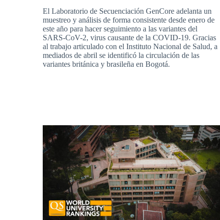
El Laboratorio de Secuenciación GenCore adelanta un
muestreo y análisis de forma consistente desde enero de
este año para hacer seguimiento a las variantes del
SARS-CoV-2, virus causante de la COVID-19. Gracias
al trabajo articulado con el Instituto Nacional de Salud, a
mediados de abril se identificó la circulación de las
variantes británica y brasileña en Bogotá.