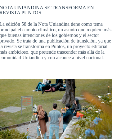
NOTA UNIANDINA SE TRANSFORMA EN
REVISTA PUNTOS
La edición 58 de la Nota Uniandina tiene como tema
principal el cambio climático, un asunto que requiere más
que buenas intenciones de los gobiernos y el sector
privado. Se trata de una publicación de transición, ya que
la revista se transforma en Puntos, un proyecto editorial
más ambicioso, que pretende trascender más allá de la
comunidad Uniandina y con alcance a nivel nacional.