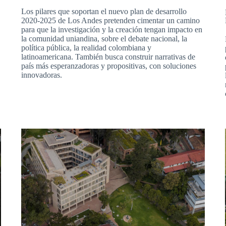
Los pilares que soportan el nuevo plan de desarrollo
2020-2025 de Los Andes pretenden cimentar un camino
para que la investigación y la creación tengan impacto en
la comunidad uniandina, sobre el debate nacional, la
política pública, la realidad colombiana y
latinoamericana. También busca construir narrativas de
país más esperanzadoras y propositivas, con soluciones
innovadoras.