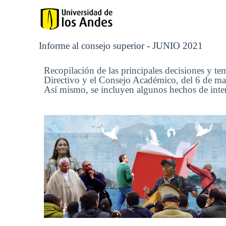
Informe al consejo superior - JUNIO 2021
Recopilación de las principales decisiones y te
Directivo y el Consejo Académico, del 6 de ma
Así mismo, se incluyen algunos hechos de inter