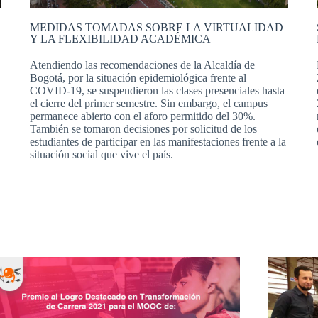
MEDIDAS TOMADAS SOBRE LA VIRTUALIDAD
Y LA FLEXIBILIDAD ACADÉMICA
Atendiendo las recomendaciones de la Alcaldía de
Bogotá, por la situación epidemiológica frente al
COVID-19, se suspendieron las clases presenciales hasta
el cierre del primer semestre. Sin embargo, el campus
permanece abierto con el aforo permitido del 30%.
También se tomaron decisiones por solicitud de los
estudiantes de participar en las manifestaciones frente a la
situación social que vive el país.