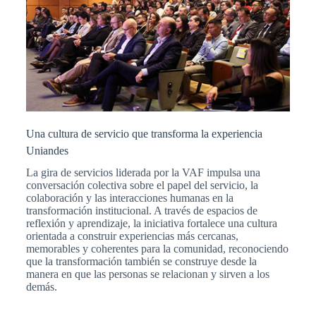
Una cultura de servicio que transforma la experiencia
Uniandes
La gira de servicios liderada por la VAF impulsa una
conversación colectiva sobre el papel del servicio, la
colaboración y las interacciones humanas en la
transformación institucional. A través de espacios de
reflexión y aprendizaje, la iniciativa fortalece una cultura
orientada a construir experiencias más cercanas,
memorables y coherentes para la comunidad, reconociendo
que la transformación también se construye desde la
manera en que las personas se relacionan y sirven a los
demás.