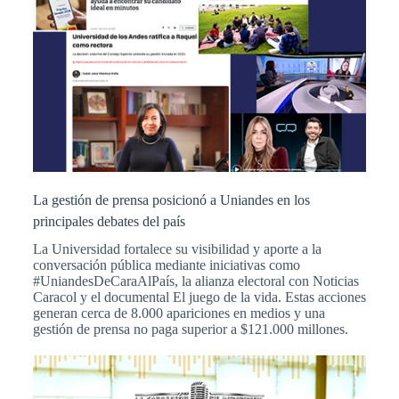
La gestión de prensa posicionó a Uniandes en los
principales debates del país
La Universidad fortalece su visibilidad y aporte a la
conversación pública mediante iniciativas como
#UniandesDeCaraAlPaís, la alianza electoral con Noticias
Caracol y el documental El juego de la vida. Estas acciones
generan cerca de 8.000 apariciones en medios y una
gestión de prensa no paga superior a $121.000 millones.