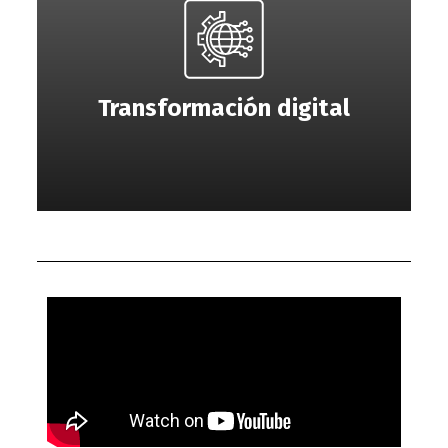
Transformación digital