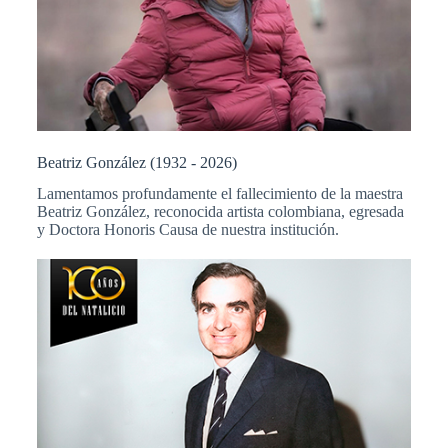
Beatriz González (1932 - 2026)
Lamentamos profundamente el fallecimiento de la maestra
Beatriz González, reconocida artista colombiana, egresada
y Doctora Honoris Causa de nuestra institución.