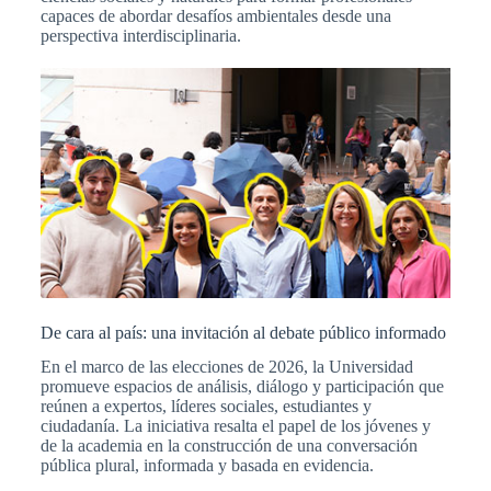
capaces de abordar desafíos ambientales desde una
perspectiva interdisciplinaria.
De cara al país: una invitación al debate público informado
En el marco de las elecciones de 2026, la Universidad
promueve espacios de análisis, diálogo y participación que
reúnen a expertos, líderes sociales, estudiantes y
ciudadanía. La iniciativa resalta el papel de los jóvenes y
de la academia en la construcción de una conversación
pública plural, informada y basada en evidencia.