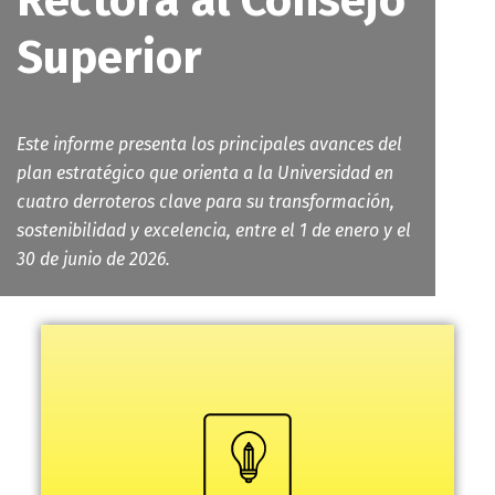
Rectora al Consejo
Superior
Este informe presenta los principales avances del
plan estratégico que orienta a la Universidad en
cuatro derroteros clave para su transformación,
sostenibilidad y excelencia
, entre el 1 de enero y el
30 de junio de 2026.