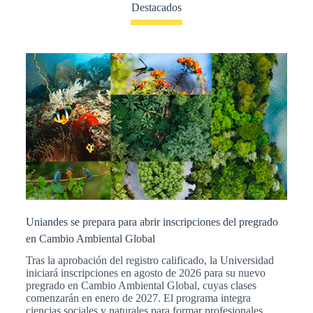
Destacados
Uniandes se prepara para abrir inscripciones del pregrado
en Cambio Ambiental Global
Tras la aprobación del registro calificado, la Universidad
iniciará inscripciones en agosto de 2026 para su nuevo
pregrado en Cambio Ambiental Global, cuyas clases
comenzarán en enero de 2027. El programa integra
ciencias sociales y naturales para formar profesionales