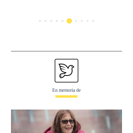
En memoria de