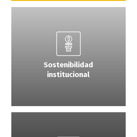
Sostenibilidad
institucional