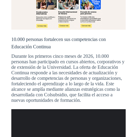
10.000 personas fortalecen sus competencias con
Educación Continua
Durante los primeros cinco meses de 2026, 10.000
personas han participado en cursos abiertos, corporativos y
de extensión de la Universidad. La oferta de Educación
Continua responde a las necesidades de actualización y
desarrollo de competencias de personas y organizaciones,
fortaleciendo el aprendizaje a lo largo de la vida. Este
alcance se amplía mediante alianzas estratégicas como la
desarrollada con Colsubsidio, que facilita el acceso a
nuevas oportunidades de formación.