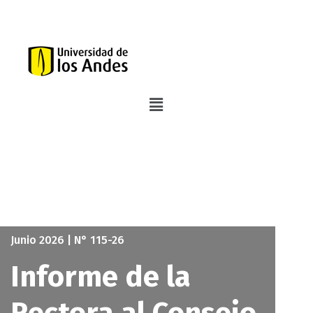
Junio 2026 | N° 115-26
Informe de la