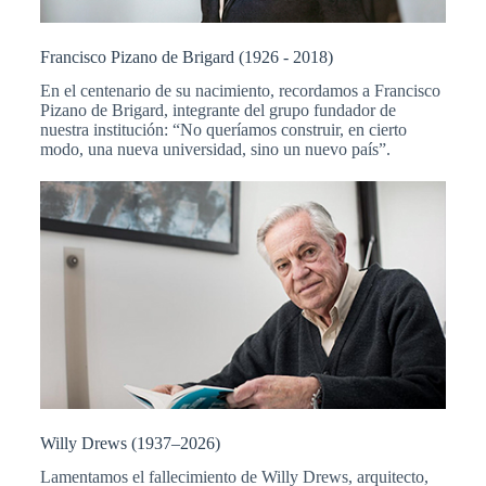
Francisco Pizano de Brigard (1926 - 2018)
En el centenario de su nacimiento, recordamos a Francisco
Pizano de Brigard, integrante del grupo fundador de
nuestra institución: “No queríamos construir, en cierto
modo, una nueva universidad, sino un nuevo país”.
Willy Drews (1937–2026)
Lamentamos el fallecimiento de Willy Drews, arquitecto,