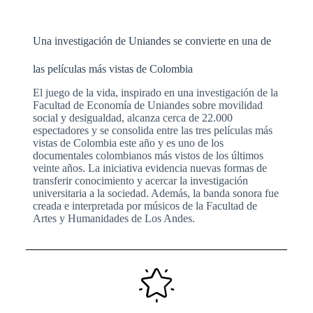
Una investigación de Uniandes se convierte en una de
las películas más vistas de Colombia
El juego de la vida, inspirado en una investigación de la
Facultad de Economía de Uniandes sobre movilidad
social y desigualdad, alcanza cerca de 22.000
espectadores y se consolida entre las tres películas más
vistas de Colombia este año y es uno de los
documentales colombianos más vistos de los últimos
veinte años. La iniciativa evidencia nuevas formas de
transferir conocimiento y acercar la investigación
universitaria a la sociedad. Además, la banda sonora fue
creada e interpretada por músicos de la Facultad de
Artes y Humanidades de Los Andes.