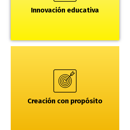
Innovación educativa
Creación con propósito