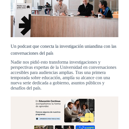
Un podcast que conecta la investigación uniandina con las
conversaciones del país
Nadie nos pidió esto transforma investigaciones y
perspectivas expertas de la Universidad en conversaciones
accesibles para audiencias amplias. Tras una primera
temporada sobre educación, amplía su alcance con una
nueva serie dedicada a gobierno, asuntos públicos y
desafíos del país.