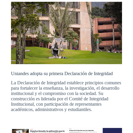
Uniandes adopta su primera Declaración de Integridad
La Declaración de Integridad establece principios comunes
para fortalecer la enseñanza, la investigación, el desarrollo
institucional y el compromiso con la sociedad. Su
construcción es liderada por el Comité de Integridad
Institucional, con participación de representantes
académicos, administrativos y estudiantiles.