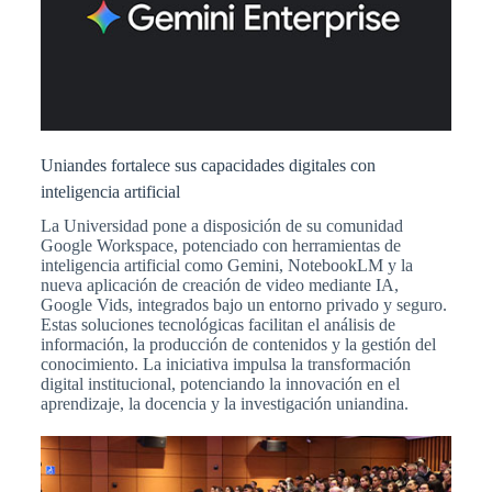
Uniandes fortalece sus capacidades digitales con
inteligencia artificial
La Universidad pone a disposición de su comunidad
Google Workspace, potenciado con herramientas de
inteligencia artificial como Gemini, NotebookLM y la
nueva aplicación de creación de video mediante IA,
Google Vids, integrados bajo un entorno privado y seguro.
Estas soluciones tecnológicas facilitan el análisis de
información, la producción de contenidos y la gestión del
conocimiento. La iniciativa impulsa la transformación
digital institucional, potenciando la innovación en el
aprendizaje, la docencia y la investigación uniandina.