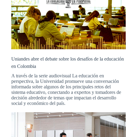
Uniandes abre el debate sobre los desafíos de la educación
en Colombia
A través de la serie audiovisual La educación en
perspectiva, la Universidad promueve una conversación
informada sobre algunos de los principales retos del
sistema educativo, conectando a expertos y tomadores de
decisión alrededor de temas que impactan el desarrollo
social y económico del país.