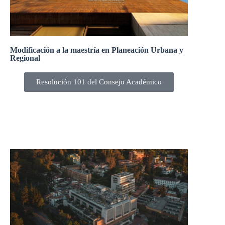
Modificación a la maestría en Planeación Urbana y
Regional
Resolución 101 del Consejo Académico
El Consejo Académico, en su sesión 302-22 del 17 de
marzo de 2022, aprobó la modificación a la maestría en
Planeación Urbana y Regional.