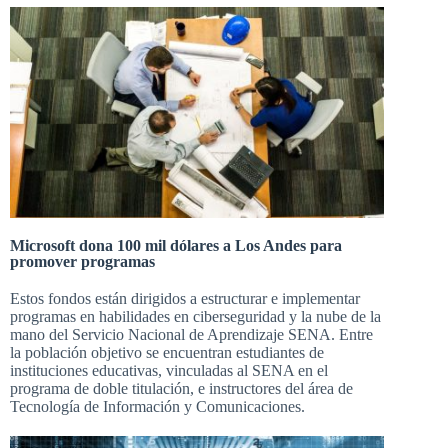
Microsoft dona 100 mil dólares a Los Andes para
promover programas
Estos fondos están dirigidos a estructurar e implementar
programas en
habilidades
en ciberseguridad y la nube de la
mano del Servicio Nacional de Aprendizaje SENA. Entre
la población objetivo se encuentran estudiantes de
instituciones educativas, vinculadas al SENA en el
programa de doble titulación, e instructores del área de
Tecnología de Información y Comunicaciones.