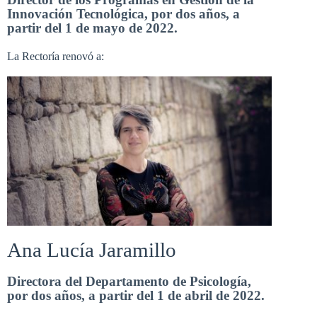
Innovación Tecnológica, por dos años, a
partir del 1 de mayo de 2022.
La Rectoría renovó a:
Ana Lucía Jaramillo
Directora del Departamento de Psicología,
por dos años, a partir del 1 de abril de 2022.