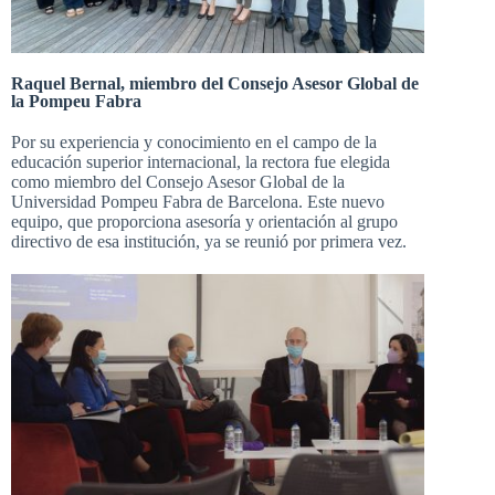
Raquel Bernal, miembro del Consejo Asesor Global de
la Pompeu Fabra
Por su experiencia y conocimiento en el campo de la
educación superior internacional, la rectora fue elegida
como miembro del Consejo Asesor Global de la
Universidad Pompeu Fabra de Barcelona. Este nuevo
equipo, que proporciona asesoría y orientación al grupo
directivo de esa institución, ya se reunió por primera vez.