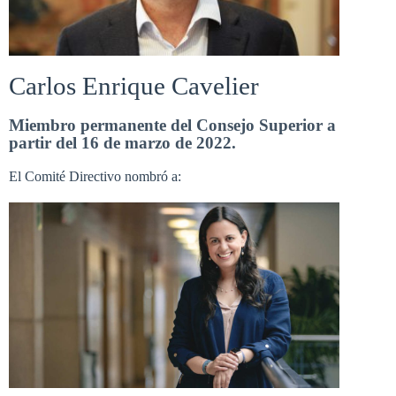
Carlos Enrique Cavelier
Miembro permanente del Consejo Superior a
partir del 16 de marzo de 2022.
El Comité Directivo nombró a: