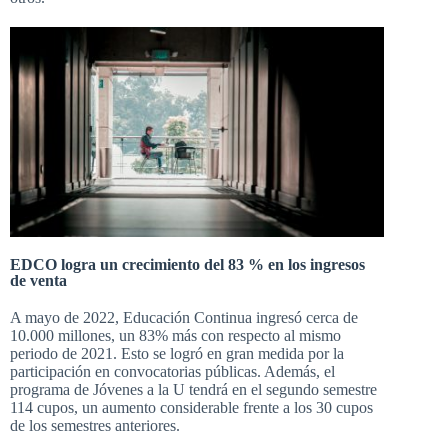
EDCO logra un crecimiento del 83 % en los ingresos
de venta
A mayo de 2022, Educación Continua ingresó
cerca de
10.000 millones
, un 83% más con respecto al mismo
periodo de 2021. Esto se logró en gran medida por la
participación en convocatorias públicas. Además, el
programa de Jóvenes a la U tendrá en el segundo semestre
114 cupos, un aumento considerable frente a los 30 cupos
de los semestres anteriores.