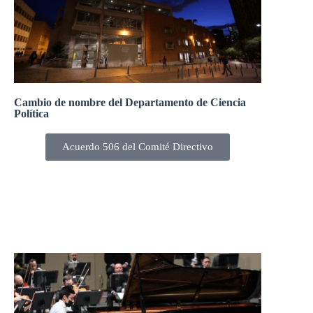
Cambio de nombre del Departamento de Ciencia
Política
Acuerdo 506 del Comité Directivo
El Comité Directivo, en la sesión 245-22 del 25 de
marzo de 2022, aprobó el cambio de nombre del
Departamento de Ciencia Política por Departamento de
Ciencia Política y Estudios Globales.