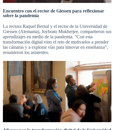
Encuentro con el rector de Giessen para reflexionar
sobre la pandemia
La rectora Raquel Bernal y el rector de la Universidad de
Giessen (Alemania), Joybrato Mukherjee, compartieron sus
aprendizajes en medio de la pandemia. “Con esta
transformación digital vino el reto de motivarlos a prender
las cámaras y a explorar vías para innovar en enseñanza”,
resumieron los asistentes.