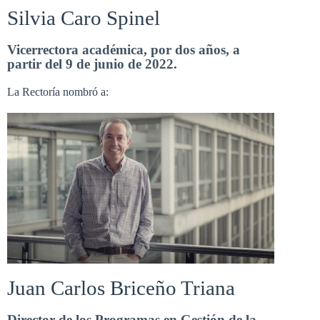
Silvia Caro Spinel
Vicerrectora académica, por dos años, a
partir del 9 de junio de 2022.
La Rectoría nombró a:
Juan Carlos Briceño Triana
Director de los Programas en Gestión de la