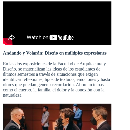
Andando y Volarán: Diseño en múltiples expresiones
En las dos exposiciones de la
Facultad de Arquitectura y
Diseño,
se materializan las ideas de los estudiantes de
últimos semestres a través de situaciones que exigen
identificar reflexiones, tipos de texturas, emociones y hasta
olores que puedan generar recordación. Abordan temas
como el cuerpo, la familia, el dolor y la conexión con la
naturaleza.