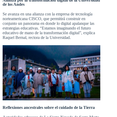
Alianza por la transformación digital de la Universidad
de los Andes
Se avanza en una alianza con la empresa de tecnología
norteamericana CISCO, que permitirá construir en
conjunto un panorama en donde lo digital apalanque las
estrategias educativas. “Estamos imaginando el futuro
educativo de mano de la transformación digital”, explica
Raquel Bernal, rectora de la Universidad.
Reflexiones ancestrales sobre el cuidado de la Tierra