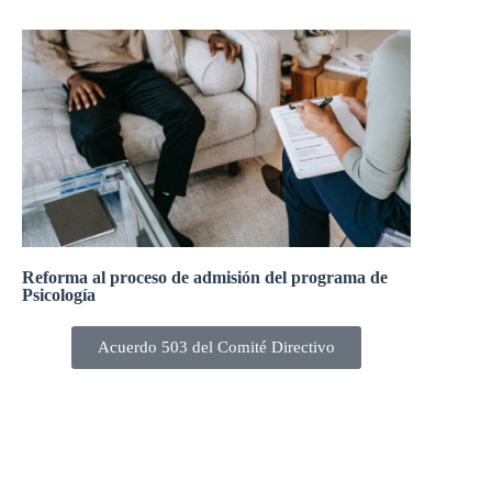
Reforma al proceso de admisión del programa de
Psicología
Acuerdo 503 del Comité Directivo
El Comité Directivo, en la sesión 240-22 del 28 de
enero de 2022, aprobó la reforma al proceso de
admisión del programa de Psicología.