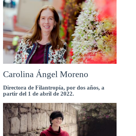
Carolina Ángel Moreno
Directora de Filantropía, por dos años, a
partir del 1 de abril de 2022.