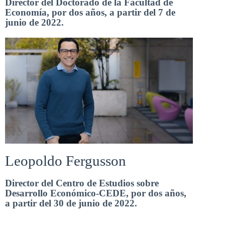
Director del Doctorado de la Facultad de
Economía, por dos años, a partir del 7 de
junio de 2022.
Leopoldo Fergusson
Director del Centro de Estudios sobre
Desarrollo Económico-CEDE, por dos años,
a partir del 30 de junio de 2022.