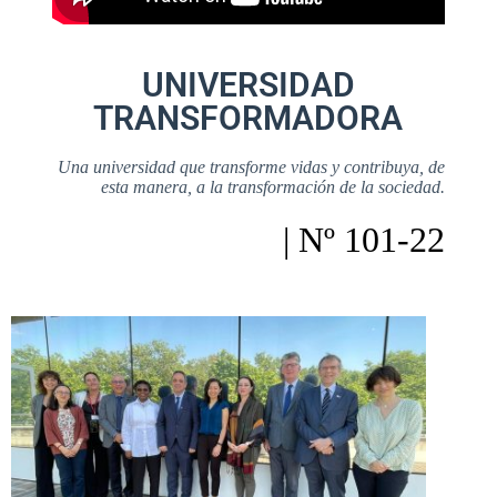
UNIVERSIDAD
TRANSFORMADORA
Una universidad que transforme vidas y contribuya, de
esta manera, a la transformación de la sociedad.
| Nº 101-22