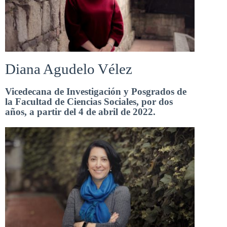
Diana Agudelo Vélez
Vicedecana de Investigación y Posgrados de
la Facultad de Ciencias Sociales, por dos
años, a partir del 4 de abril de 2022.