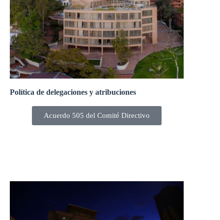
Política de delegaciones y atribuciones
Acuerdo 505 del Comité Directivo
El Comité Directivo, en la sesión 243-22 del 25 de
febrero de 2022, aprobó la nueva Política de
delegaciones y atribuciones.