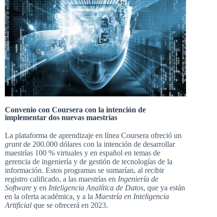
Convenio con Coursera con la intención de
implementar dos nuevas maestrías
La plataforma de aprendizaje en línea Coursera ofreció un
grant
de 200.000 dólares con la intención de desarrollar
maestrías 100 % virtuales y en español en temas de
gerencia de ingeniería y de gestión de tecnologías de la
información.
Estos programas se sumarían, al recibir
registro calificado, a las maestrías en
Ingeniería de
Software
y en
Inteligencia Analítica de Datos
, que ya están
en la oferta académica, y a la
Maestría en Inteligencia
Artificial
que se ofrecerá en 2023.