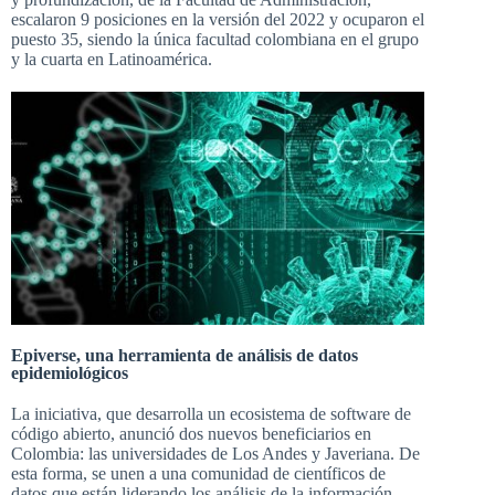
escalaron 9 posiciones en la versión del 2022 y ocuparon el
puesto 35, siendo la única facultad colombiana en el grupo
y la cuarta en Latinoamérica.
Epiverse, una herramienta de análisis de datos
epidemiológicos
La iniciativa, que desarrolla un ecosistema de software de
código abierto, anunció dos nuevos beneficiarios en
Colombia: las universidades de Los Andes y Javeriana. De
esta forma, se unen a una comunidad de científicos de
datos que están liderando los análisis de la información