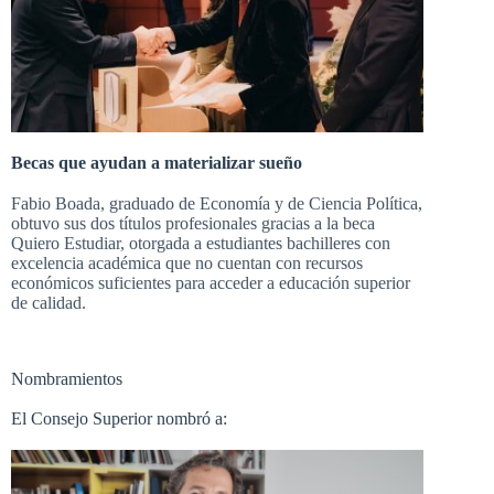
Becas que ayudan a materializar sueño
Fabio Boada, graduado de Economía y de Ciencia Política,
obtuvo sus dos títulos profesionales gracias a la beca
Quiero Estudiar, otorgada a estudiantes bachilleres con
excelencia académica que no cuentan con recursos
económicos suficientes para acceder a educación superior
de calidad.
Nombramientos
El Consejo Superior nombró a: