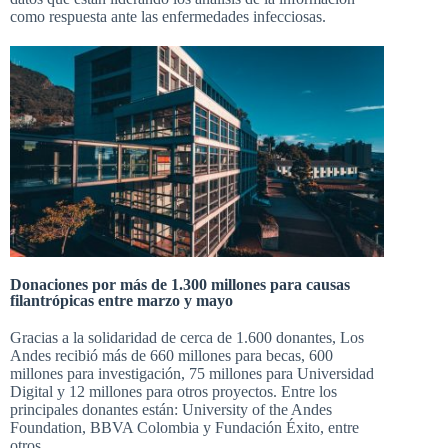
como respuesta ante las enfermedades infecciosas.
Donaciones por más de 1.300 millones para causas
filantrópicas entre marzo y mayo
Gracias a la solidaridad de cerca de 1.600 donantes, Los
Andes recibió más de 660
millones
para becas, 600
millones
para investigación, 75
millones
para Universidad
Digital y 12
millones
para otros proyectos. Entre los
principales donantes están: University of the Andes
Foundation, BBVA Colombia y Fundación Éxito, entre
otros.