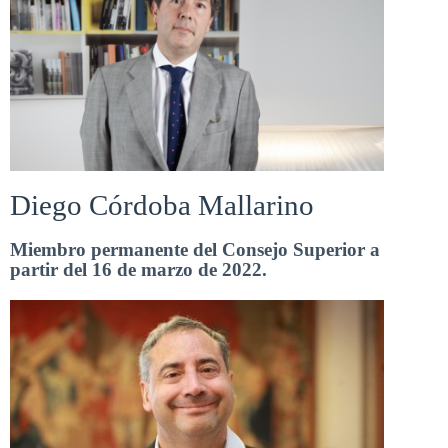
Diego Córdoba Mallarino
Miembro permanente del Consejo Superior a
partir del 16 de marzo de 2022.