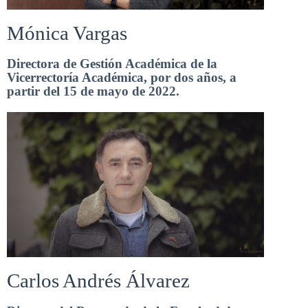
Mónica Vargas
Directora de Gestión Académica de la
Vicerrectoría Académica, por dos años, a
partir del 15 de mayo de 2022.
Carlos Andrés Álvarez