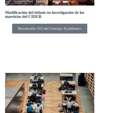
Modificación del énfasis en investigación de las
maestrías del CIDER
Resolución 103 del Consejo Académico
El Consejo Académico, en su sesión 303-22 del 31 de
marzo de 2022, aprobó la Modificación del énfasis en
investigación de las maestrías del CIDER.