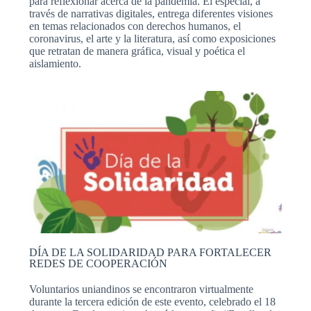
para reflexionar acerca de la pandemia. El especial, a
través de narrativas digitales, entrega diferentes visiones
en temas relacionados con derechos humanos, el
coronavirus, el arte y la literatura, así como exposiciones
que retratan de manera gráfica, visual y poética el
aislamiento.
DÍA DE LA SOLIDARIDAD PARA FORTALECER
REDES DE COOPERACIÓN
Voluntarios uniandinos se encontraron virtualmente
durante la tercera edición de este evento, celebrado el 18