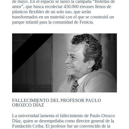
de mayo. En el espacio se lanzó la campaña “Botellas de
amor”, que busca recolectar 450.000 envases llenos de
plásticos flexibles de un solo uso, que serán
transformados en un material con el que se construirá un
parque infantil para la comunidad de Fenicia.
FALLECIMIENTO DEL PROFESOR PAULO
OROZCO DÍAZ
La universidad lamenta el fallecimiento de Paulo Orozco
Díaz, quien se desempeñaba como director general de la
Fundación Ceiba. El profesor fue un convencido de la