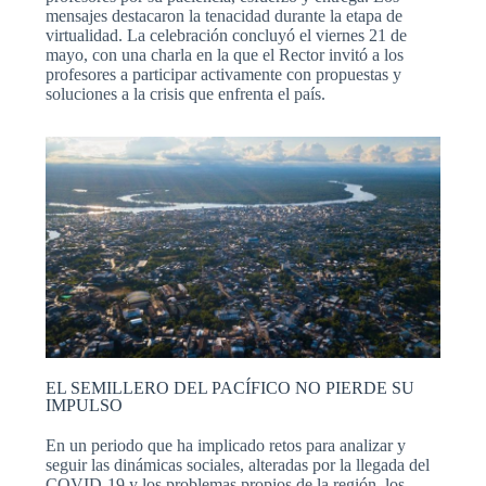
mensajes destacaron la tenacidad durante la etapa de
virtualidad. La celebración concluyó el viernes 21 de
mayo, con una charla en la que el Rector invitó a los
profesores a participar activamente con propuestas y
soluciones a la crisis que enfrenta el país.
EL SEMILLERO DEL PACÍFICO NO PIERDE SU
IMPULSO
En un periodo que ha implicado retos para analizar y
seguir las dinámicas sociales, alteradas por la llegada del
COVID-19 y los problemas propios de la región, los