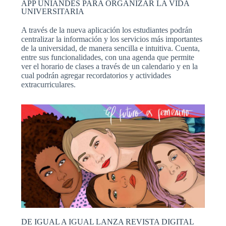
APP UNIANDES PARA ORGANIZAR LA VIDA
UNIVERSITARIA
A través de la nueva aplicación los estudiantes podrán
centralizar la información y los servicios más importantes
de la universidad, de manera sencilla e intuitiva. Cuenta,
entre sus funcionalidades, con una agenda que permite
ver el horario de clases a través de un calendario y en la
cual podrán agregar recordatorios y actividades
extracurriculares.
DE IGUAL A IGUAL LANZA REVISTA DIGITAL