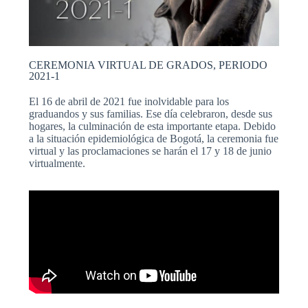
CEREMONIA VIRTUAL DE GRADOS, PERIODO
2021-1
El 16 de abril de 2021 fue inolvidable para los
graduandos y sus familias. Ese día celebraron, desde sus
hogares, la culminación de esta importante etapa. Debido
a la situación epidemiológica de Bogotá, la ceremonia fue
virtual y las proclamaciones se harán el 17 y 18 de junio
virtualmente.