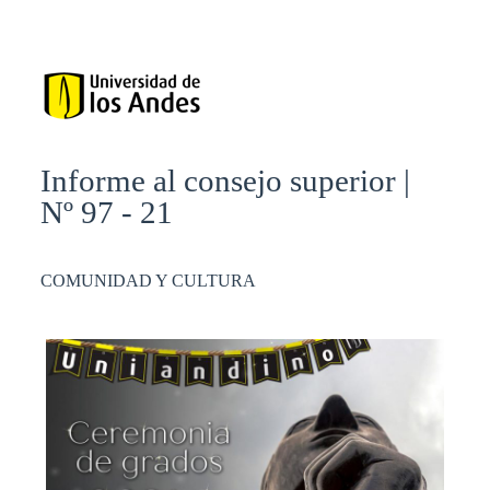
Informe al consejo superior |
Nº 97 - 21
COMUNIDAD Y CULTURA