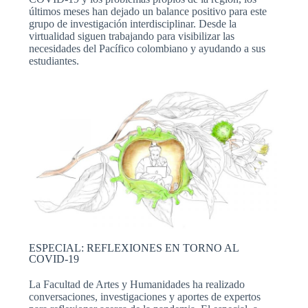
últimos meses han dejado un balance positivo para este
grupo de investigación interdisciplinar. Desde la
virtualidad siguen trabajando para visibilizar las
necesidades del Pacífico colombiano y ayudando a sus
estudiantes.
ESPECIAL: REFLEXIONES EN TORNO AL
COVID-19
La Facultad de Artes y Humanidades ha realizado
conversaciones, investigaciones y aportes de expertos