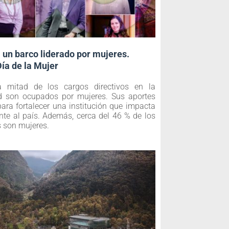
 un barco liderado por mujeres.
Día de la Mujer
 mitad de los cargos directivos en la
d son ocupados por mujeres. Sus aportes
ara fortalecer una institución que impacta
nte al país. Además, cerca del 46 % de los
s son mujeres.