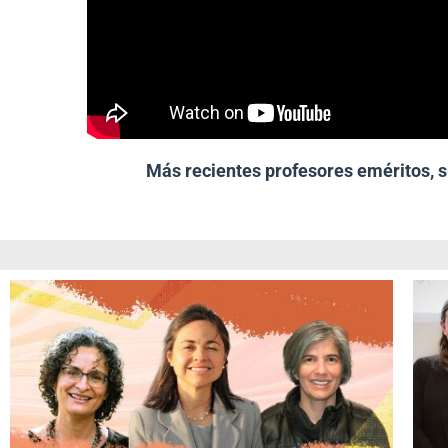
Más recientes profesores eméritos, 