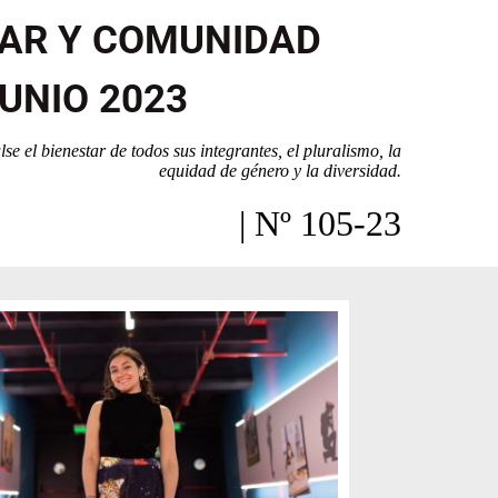
TAR Y COMUNIDAD
UNIO 2023
e el bienestar de todos sus integrantes, el pluralismo, la
equidad de género y la diversidad.
| Nº 105-23