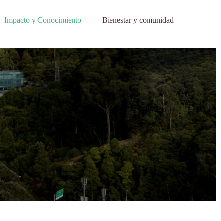
Impacto y Conocimiento
Bienestar y comunidad