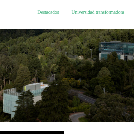
Destacados
Universidad transformadora