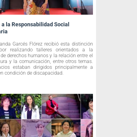
n a la Responsabilidad Social
aria
anda Garcés Flórez recibió esta distinción
bor realizando talleres orientados a la
de derechos humanos y la relación entre el
ltura y la comunicación, entre otros temas.
cios estaban dirigidos principalmente a
en condición de discapacidad.