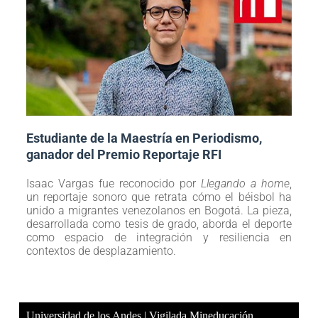
Estudiante de la Maestría en Periodismo,
ganador del Premio Reportaje RFI
Isaac Vargas fue reconocido por
Llegando a home
,
un reportaje sonoro que retrata cómo el béisbol ha
unido a migrantes venezolanos en Bogotá. La pieza,
desarrollada como tesis de grado, aborda el deporte
como espacio de integración y resiliencia en
contextos de desplazamiento.
Universidad de los Andes | Vigilada Mineducación