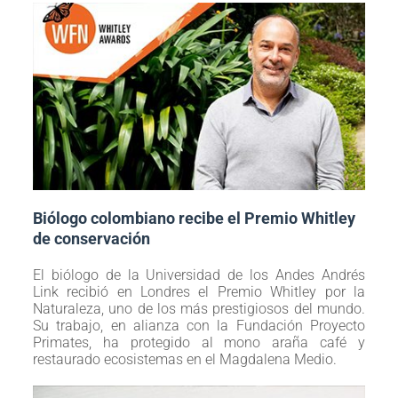
Biólogo colombiano recibe el Premio Whitley
de conservación
El biólogo de la Universidad de los Andes Andrés
Link recibió en Londres el Premio Whitley por la
Naturaleza, uno de los más prestigiosos del mundo.
Su trabajo, en alianza con la Fundación Proyecto
Primates, ha protegido al mono araña café y
restaurado ecosistemas en el Magdalena Medio.