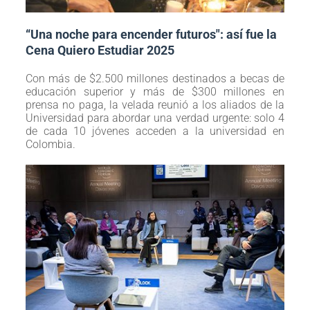
“Una noche para encender futuros": así fue la
Cena Quiero Estudiar 2025
Con más de $2.500 millones destinados a becas de
educación superior y más de $300 millones en
prensa no paga, la velada reunió a los aliados de la
Universidad para abordar una verdad urgente: solo 4
de cada 10 jóvenes acceden a la universidad en
Colombia.