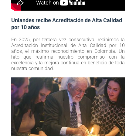
Uniandes recibe Acreditación de Alta Calidad
por 10 años
En 2025, por tercera vez consecutiva, recibimos la
Acreditación Institucional de Alta Calidad por 10
años, el máximo reconocimiento en Colombia. Un
hito que reafirma nuestro compromiso con la
excelencia y la mejora continua en beneficio de toda
nuestra comunidad.