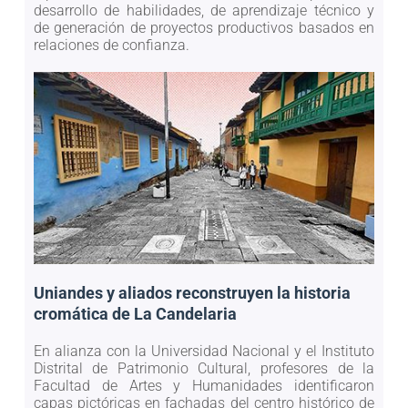
desarrollo de habilidades, de aprendizaje técnico y
de generación de proyectos productivos basados en
relaciones de confianza.
Uniandes y aliados reconstruyen la historia
cromática de La Candelaria
En alianza con la Universidad Nacional y el Instituto
Distrital de Patrimonio Cultural, profesores de la
Facultad de Artes y Humanidades identificaron
capas pictóricas en fachadas del centro histórico de