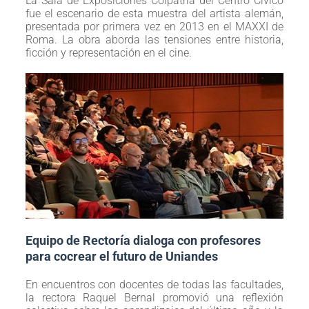
La Sala de Exposiciones Colpatria del Centro Cívico
fue el escenario de esta muestra del artista alemán,
presentada por primera vez en 2013 en el MAXXI de
Roma. La obra aborda las tensiones entre historia,
ficción y representación en el cine.
Equipo de Rectoría dialoga con profesores
para cocrear el futuro de Uniandes
En encuentros con docentes de todas las facultades,
la rectora Raquel Bernal promovió una reflexión