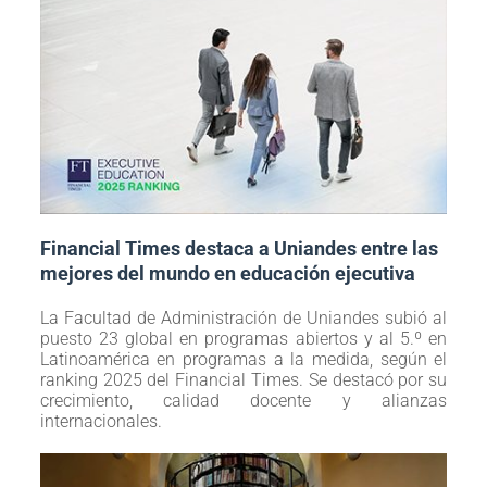
Financial Times destaca a Uniandes entre las
mejores del mundo en educación ejecutiva
La Facultad de Administración de Uniandes subió al
puesto 23 global en programas abiertos y al 5.º en
Latinoamérica en programas a la medida, según el
ranking 2025 del Financial Times. Se destacó por su
crecimiento, calidad docente y alianzas
internacionales.