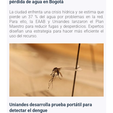
pérdida de agua en Bogotá
La ciudad enfrenta una crisis hídrica y se estima que
pierde un 37 % del agua por problemas en la red.
Para ello, la EAAB y Uniandes lanzaron el Plan
Maestro para reducir fugas y desperdicios. Expertos
diseñan una estrategia para hacer más eficiente el
uso del recurso.
Uniandes desarrolla prueba portátil para
detectar el dengue