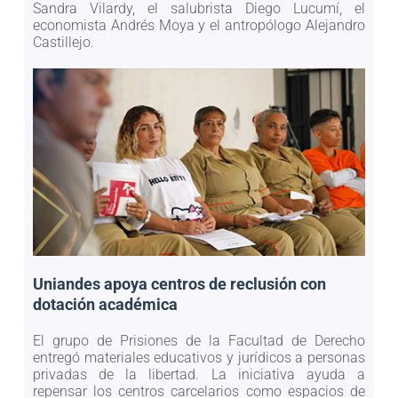
Sandra Vilardy, el salubrista Diego Lucumí, el
economista Andrés Moya y el antropólogo Alejandro
Castillejo.
Uniandes apoya centros de reclusión con
dotación académica
El grupo de Prisiones de la Facultad de Derecho
entregó materiales educativos y jurídicos a personas
privadas de la libertad. La iniciativa ayuda a
repensar los centros carcelarios como espacios de