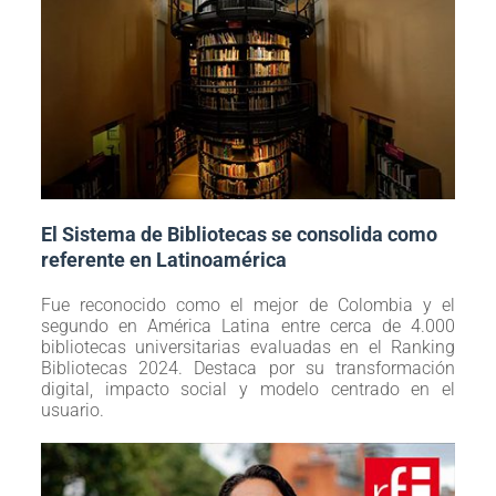
El Sistema de Bibliotecas se consolida como
referente en Latinoamérica
Fue reconocido como el mejor de Colombia y el
segundo en América Latina entre cerca de 4.000
bibliotecas universitarias evaluadas en el Ranking
Bibliotecas 2024. Destaca por su transformación
digital, impacto social y modelo centrado en el
usuario.