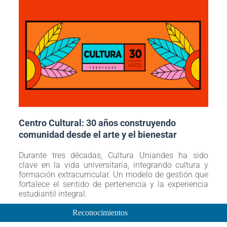
Centro Cultural: 30 años construyendo
comunidad desde el arte y el bienestar
Durante tres décadas, Cultura Uniandes ha sido
clave en la vida universitaria, integrando cultura y
formación extracurricular. Un modelo de gestión que
fortalece el sentido de pertenencia y la experiencia
estudiantil integral.
Reconocimientos