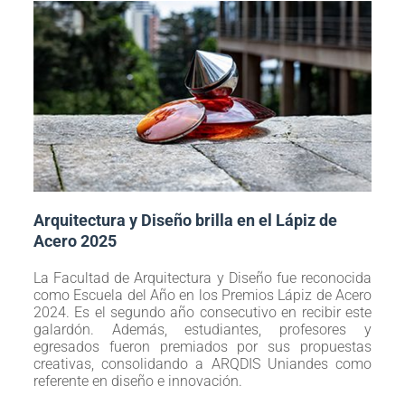
Arquitectura y Diseño brilla en el Lápiz de
Acero 2025
La Facultad de Arquitectura y Diseño fue reconocida
como Escuela del Año en los Premios Lápiz de Acero
2024. Es el segundo año consecutivo en recibir este
galardón. Además, estudiantes, profesores y
egresados fueron premiados por sus propuestas
creativas, consolidando a ARQDIS Uniandes como
referente en diseño e innovación.