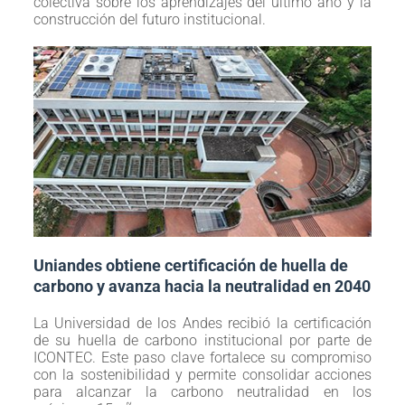
colectiva sobre los aprendizajes del último año y la
construcción del futuro institucional.
Uniandes obtiene certificación de huella de
carbono y avanza hacia la neutralidad en 2040
La Universidad de los Andes recibió la certificación
de su huella de carbono institucional por parte de
ICONTEC. Este paso clave fortalece su compromiso
con la sostenibilidad y permite consolidar acciones
para alcanzar la carbono neutralidad en los