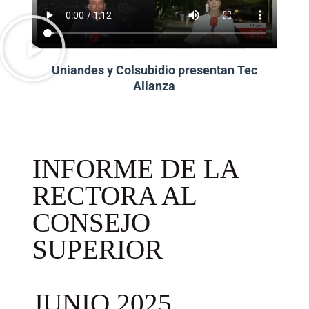
Uniandes y Colsubidio presentan Tec
Alianza
INFORME DE LA
RECTORA AL
CONSEJO
SUPERIOR
JUNIO 2025