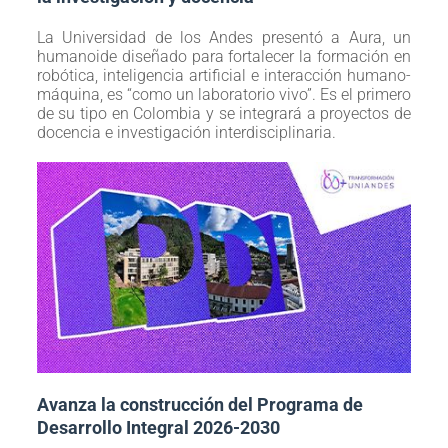
La Universidad de los Andes presentó a Aura, un
humanoide diseñado para fortalecer la formación en
robótica, inteligencia artificial e interacción humano-
máquina, es “como un laboratorio vivo”. Es el primero
de su tipo en Colombia y se integrará a proyectos de
docencia e investigación interdisciplinaria.
Avanza la construcción del Programa de
Desarrollo Integral 2026-2030