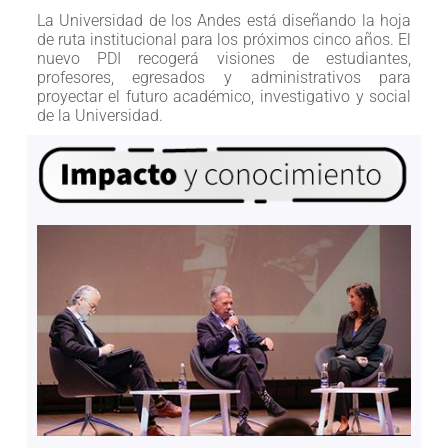
La Universidad de los Andes está diseñando la hoja
de ruta institucional para los próximos cinco años. El
nuevo PDI recogerá visiones de estudiantes,
profesores, egresados y administrativos para
proyectar el futuro académico, investigativo y social
de la Universidad.