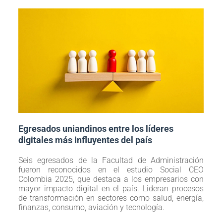
Egresados uniandinos entre los líderes
digitales más influyentes del país
Seis egresados de la Facultad de Administración
fueron reconocidos en el estudio Social CEO
Colombia 2025, que destaca a los empresarios con
mayor impacto digital en el país. Lideran procesos
de transformación en sectores como salud, energía,
finanzas, consumo, aviación y tecnología.