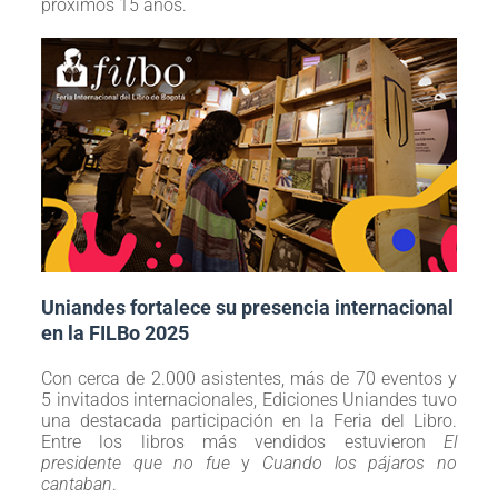
próximos 15 años.
Uniandes fortalece su presencia internacional
en la FILBo 2025
Con cerca de 2.000 asistentes, más de 70 eventos y
5 invitados internacionales, Ediciones Uniandes tuvo
una destacada participación en la Feria del Libro.
Entre los libros más vendidos estuvieron
El
presidente que no fue
y
Cuando los pájaros no
cantaban
.