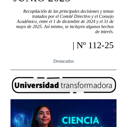
Recopilación de las principales decisiones y temas
tratados por el Comité Directivo y el Consejo
Académico, entre el 1 de diciembre de 2024 y el 31 de
mayo de 2025. Así mismo, se incluyen algunos hechos
de interés.
| Nº 112-25
Destacados