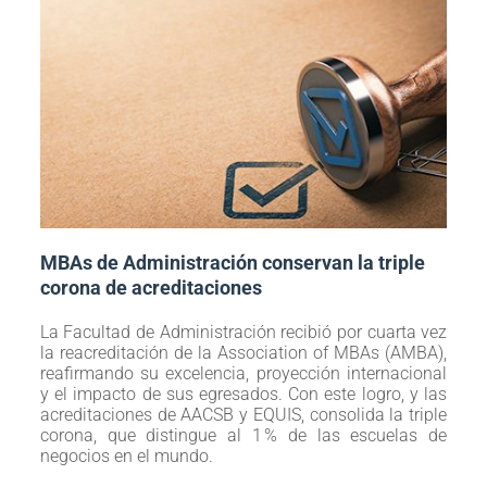
MBAs de Administración conservan la triple
corona de acreditaciones
La Facultad de Administración recibió por cuarta vez
la reacreditación de la Association of MBAs (AMBA),
reafirmando su excelencia, proyección internacional
y el impacto de sus egresados. Con este logro, y las
acreditaciones de AACSB y EQUIS, consolida la triple
corona, que distingue al 1 % de las escuelas de
negocios en el mundo.