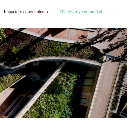
Impacto y conocimiento
Bienestar y comunidad