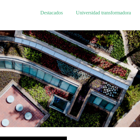
Destacados
Universidad transformadora