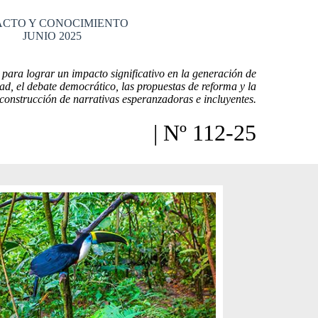
ACTO Y CONOCIMIENTO
JUNIO 2025
para lograr un impacto significativo en la generación de
dad, el debate democrático, las propuestas de reforma y la
construcción de narrativas esperanzadoras e incluyentes.
| Nº 112-25