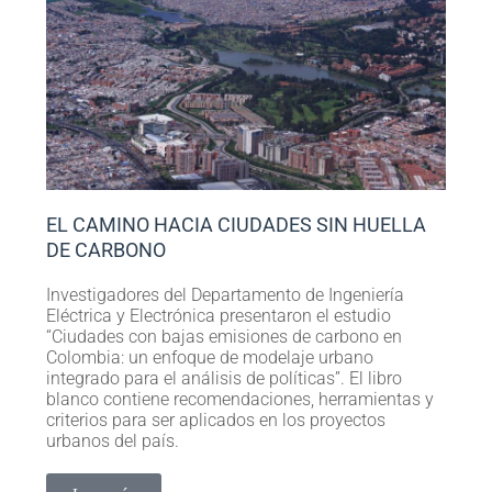
EL CAMINO HACIA CIUDADES SIN HUELLA
DE CARBONO
Investigadores del Departamento de Ingeniería
Eléctrica y Electrónica presentaron el estudio
“Ciudades con bajas emisiones de carbono en
Colombia: un enfoque de modelaje urbano
integrado para el análisis de políticas”. El libro
blanco contiene recomendaciones, herramientas y
criterios para ser aplicados en los proyectos
urbanos del país.