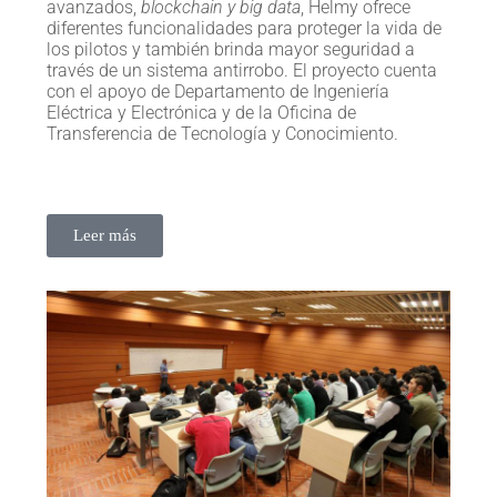
avanzados,
blockchain y big data
, Helmy ofrece
diferentes funcionalidades para proteger la vida de
los pilotos y también brinda mayor seguridad a
través de un sistema antirrobo. El proyecto cuenta
con el apoyo de Departamento de Ingeniería
Eléctrica y Electrónica y de la Oficina de
Transferencia de Tecnología y Conocimiento.
Leer más