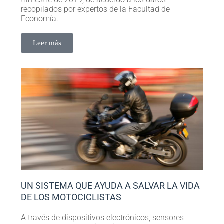
recopilados por expertos de la Facultad de
Economía.
Leer más
UN SISTEMA QUE AYUDA A SALVAR LA VIDA
DE LOS MOTOCICLISTAS
A través de dispositivos electrónicos, sensores