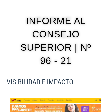
INFORME AL
CONSEJO
SUPERIOR | Nº
96 - 21
VISIBILIDAD E IMPACTO