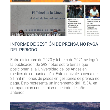
INFORME DE GESTIÓN DE PRENSA NO PAGA
DEL PERIODO
Entre diciembre de 2020 y febrero de 2021 se logró
la publicación de 592 notas sobre temas que
posicionan a la Universidad de los Andes en
medios de comunicación. Esto equivale a cerca de
21 mil millones de pesos en gestiones de prensa no
paga. Esto representa un incremento del 18.3%, en
comparación con el mismo periodo del año
anterior.