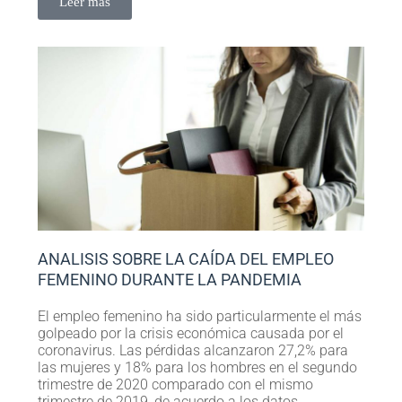
Leer más
ANALISIS SOBRE LA CAÍDA DEL EMPLEO
FEMENINO DURANTE LA PANDEMIA
El empleo femenino ha sido particularmente el más
golpeado por la crisis económica causada por el
coronavirus. Las pérdidas alcanzaron 27,2% para
las mujeres y 18% para los hombres en el segundo
trimestre de 2020 comparado con el mismo
trimestre de 2019, de acuerdo a los datos