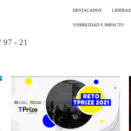
DESTACADOS
LIDERA
VISIBILIDAD E IMPACTO
º 97 - 21