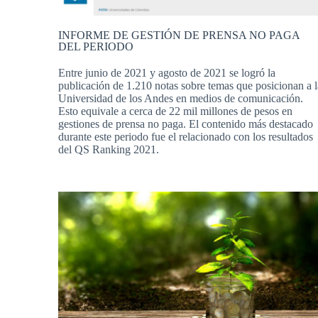
INFORME DE GESTIÓN DE PRENSA NO PAGA
DEL PERIODO
Entre junio de 2021 y agosto de 2021 se logró la
publicación de 1.210 notas sobre temas que posicionan a l
Universidad de los Andes en medios de comunicación.
Esto equivale a cerca de 22 mil millones de pesos en
gestiones de prensa no paga. El contenido más destacado
durante este periodo fue el relacionado con los resultados
del QS Ranking 2021.