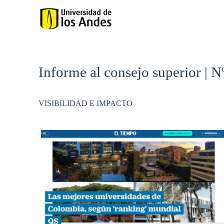
Informe al consejo superior | N
VISIBILIDAD E IMPACTO