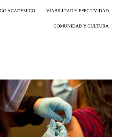
ZGO ACADÉMICO
VIABILIDAD Y EFECTIVIDAD
COMUNIDAD Y CULTURA